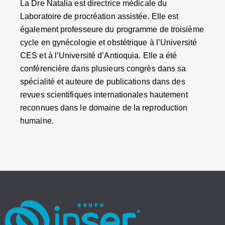
La Dre Natalia est directrice médicale du
Laboratoire de procréation assistée. Elle est
également professeure du programme de troisième
cycle en gynécologie et obstétrique à l’Université
CES et à l’Université d’Antioquia. Elle a été
conférencière dans plusieurs congrès dans sa
spécialité et auteure de publications dans des
revues scientifiques internationales hautement
reconnues dans le domaine de la reproduction
humaine.