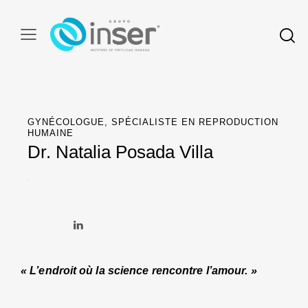
GYNÉCOLOGUE, SPÉCIALISTE EN REPRODUCTION
HUMAINE
Dr. Natalia Posada Villa
« L’endroit où la science rencontre l’amour. »