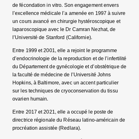
de fécondation in vitro. Son engagement envers
l’excellence médicale l’a amenée en 1997 à suivre
un cours avancé en chirurgie hystéroscopique et
laparoscopique avec le Dr Camran Nezhat, de
l’Université de Stanford (Californie).
Entre 1999 et 2001, elle a rejoint le programme
d’endocrinologie de la reproduction et de l’infertilité
du Département de gynécologie et d’obstétrique de
la faculté de médecine de l’Université Johns
Hopkins, à Baltimore, avec un accent particulier
sur les techniques de cryoconservation du tissu
ovarien humain.
Entre 2017 et 2021, elle a occupé le poste de
directrice régionale du Réseau latino-américain de
procréation assistée (Redlara).