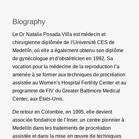
Biography
Le Dr Natalia Posada Villa est médecin et
chirurgienne diplômée de l’Université CES de
Medellín, où elle a également obtenu son diplôme
de gynécologue et d’obstétricien en 1992. Sa
vocation pour la médecine de la reproduction l’a
amenée à se former aux techniques de procréation
assistée au Women’s Hospital Fertility Center et au
programme de FIV du Greater Baltimore Medical
Center, aux États-Unis.
De retour en Colombie, en 1995, elle devient
associée fondatrice de l’Inser, un centre pionnier à
Medellín dans les traitements de procréation
assistée et dans la mise en œuvre de techniques