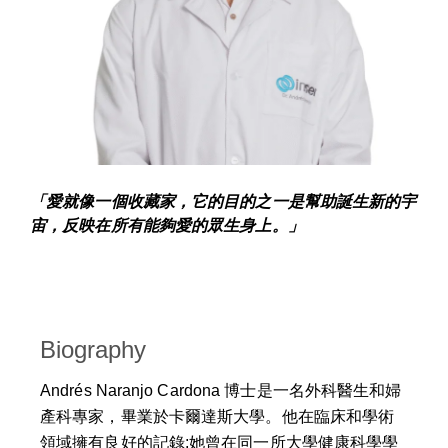
「愛就像一個收藏家，它的目的之一是幫助誕生新的宇
宙，反映在所有能夠愛的眾生身上。」
Biography
Andrés Naranjo Cardona 博士是一名外科醫生和婦
產科專家，畢業於卡爾達斯大學。他在臨床和學術
領域擁有良好的記錄;她曾在同一所大學健康科學學