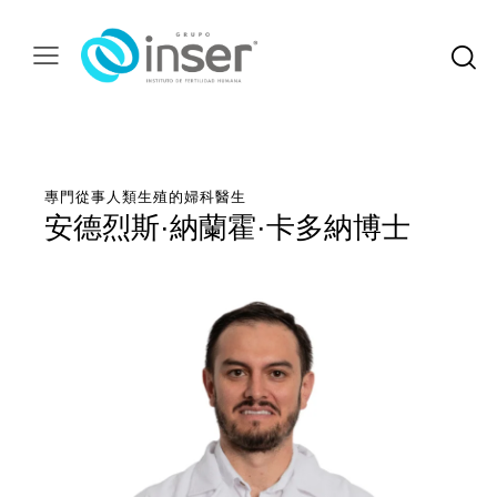
專門從事人類生殖的婦科醫生
安德烈斯·納蘭霍·卡多納博士