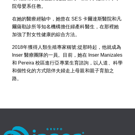
院母嬰系任教。
在她的醫療經驗中，她曾在 SES 卡爾達斯醫院和凡
爾薩勒診所等知名機構擔任婦產科醫生，在那裡她
加強了對女性健康的綜合方法。
2018年獲得人類生殖專家稱號;從那時起，他就成為
Inser 醫療團隊的一員。目前，她在 Inser Manizales
和 Pereira 校區進行亞專業生育諮詢，以人道、科學
和個性化的方式陪伴夫婦走上母親和親子育胎之
路。