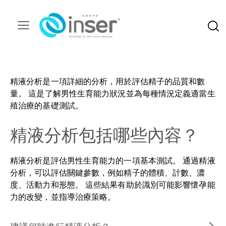
精液分析是一項詳細的分析，用於評估精子的品質和數
量。 這是了解男性生育能力狀況並為每種情況定義適當生
殖治療的基礎測試。
精液分析包括哪些內容？
精液分析是評估男性生育能力的一項基本測試。 通過精液
分析，可以評估關鍵參數，例如精子的體積、計數、濃
度、活動力和形態。 這些結果有助於識別可能影響懷孕能
力的改變，並指導治療策略。