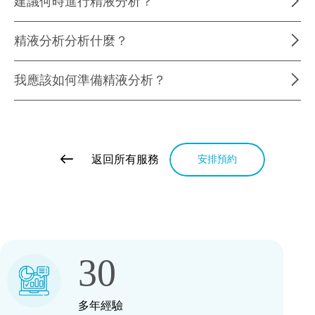
建議何時進行精液分析？
精液分析分析什麼？
我應該如何準備精液分析？
返回所有服務
安排預約
30
多年經驗