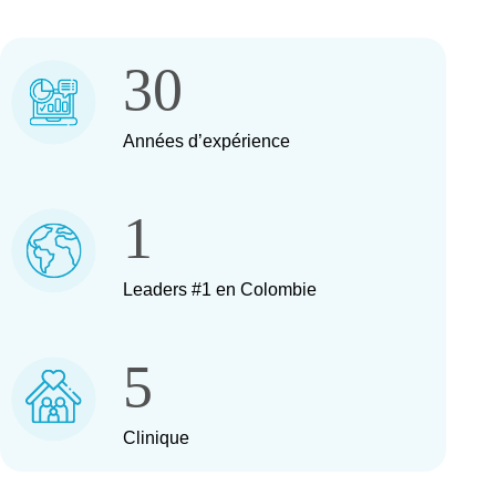
30
Années d’expérience
1
Leaders #1 en Colombie
5
Clinique