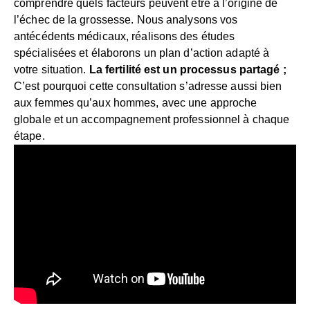
comprendre quels facteurs peuvent être à l’origine de
l’échec de la grossesse. Nous analysons vos
antécédents médicaux, réalisons des études
spécialisées et élaborons un plan d’action adapté à
votre situation.
La fertilité est un processus partagé ;
C’est pourquoi cette consultation s’adresse aussi bien
aux femmes qu’aux hommes, avec une approche
globale et un accompagnement professionnel à chaque
étape.