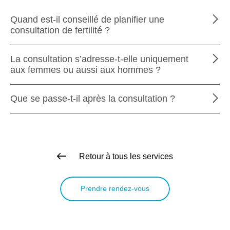
Quand est-il conseillé de planifier une
consultation de fertilité ?
La consultation s’adresse-t-elle uniquement
aux femmes ou aussi aux hommes ?
Que se passe-t-il après la consultation ?
Retour à tous les services
Prendre rendez-vous