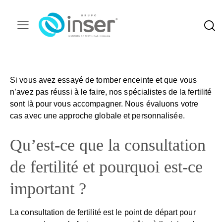
Si vous avez essayé de tomber enceinte et que vous
n’avez pas réussi à le faire, nos spécialistes de la fertilité
sont là pour vous accompagner. Nous évaluons votre
cas avec une approche globale et personnalisée.
Qu’est-ce que la consultation
de fertilité et pourquoi est-ce
important ?
La consultation de fertilité est le point de départ pour