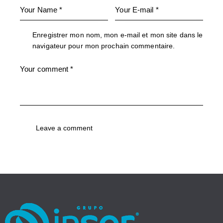
Enregistrer mon nom, mon e-mail et mon site dans le
navigateur pour mon prochain commentaire.