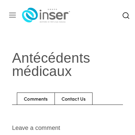
Antécédents
médicaux
Comments
Contact Us
Leave a comment