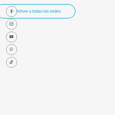
Volver a todas las sedes