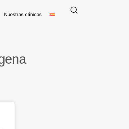
Nuestras clínicas
agena