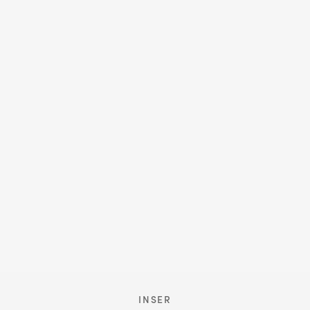
INSER