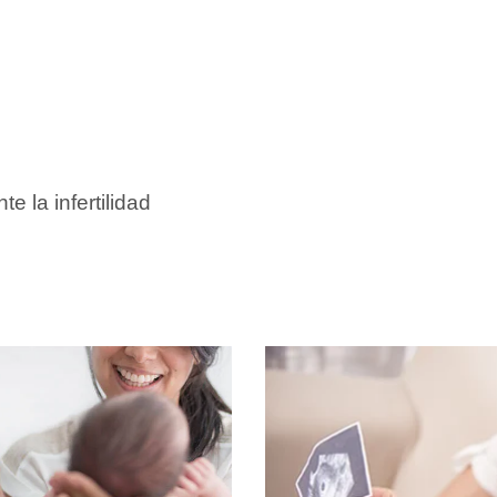
e la infertilidad