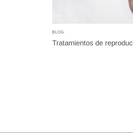
BLOG
Tratamientos de reproducc