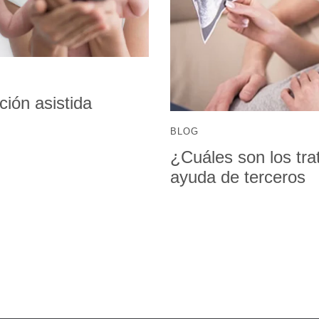
ión asistida
BLOG
¿Cuáles son los tra
ayuda de terceros