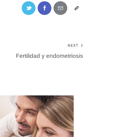
NEXT
Fertilidad y endometriosis