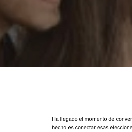
Ha llegado el momento de converti
hecho es conectar esas eleccione