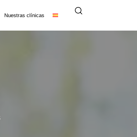
Nuestras clínicas
s