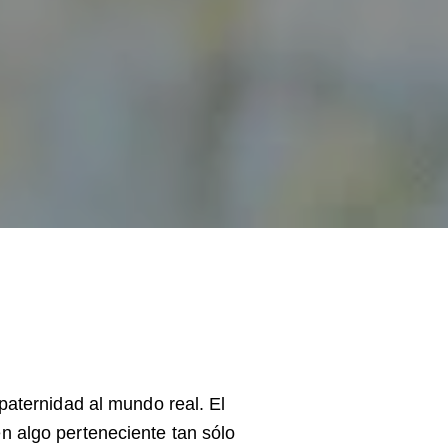
paternidad al mundo real. El
n algo perteneciente tan sólo