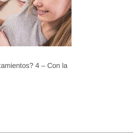
tamientos? 4 – Con la