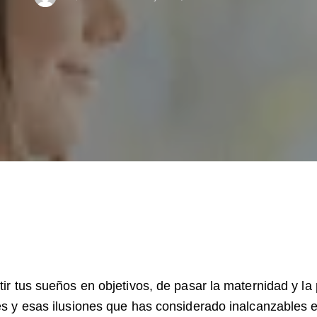
r tus sueños en objetivos, de pasar la maternidad y la 
s y esas ilusiones que has considerado inalcanzables e