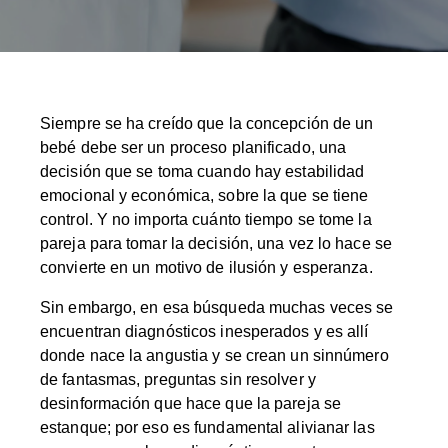
Siempre se ha creído que la concepción de un
bebé debe ser un proceso planificado, una
decisión que se toma cuando hay estabilidad
emocional y económica, sobre la que se tiene
control. Y no importa cuánto tiempo se tome la
pareja para tomar la decisión, una vez lo hace se
convierte en un motivo de ilusión y esperanza.
Sin embargo, en esa búsqueda muchas veces se
encuentran diagnósticos inesperados y es allí
donde nace la angustia y se crean un sinnúmero
de fantasmas, preguntas sin resolver y
desinformación que hace que la pareja se
estanque; por eso es fundamental alivianar las