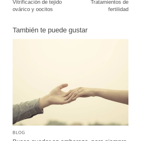
Vitrificación de tejido
Tratamientos de
ovárico y oocitos
fertilidad
También te puede gustar
BLOG