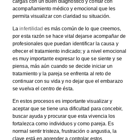
cargas con un buen diagnóstico y contar con
acompañamiento médico y emocional que les
permita visualizar con claridad su situación.
La
infertilidad
es más común de lo que creemos,
por esta razón se hace vital dejarse acompañar de
profesionales que puedan identificar la causa y
ofrecer el tratamiento indicado; y a nivel emocional
es muy importante expresar lo que se siente y se
piensa, más aún cuando se decide iniciar un
tratamiento y la pareja se enfrenta al reto de
continuar con su vida y no dejar que el embarazo
se vuelva el centro de ésta.
En estos procesos es importante visualizar y
aceptar que se tiene una dificultad para concebir,
buscar ayuda y procurar que esta vivencia los
fortalezca como individuos y como pareja. Es
normal sentir tristeza, frustración o angustia, la
clave está en aprender a controlar estos