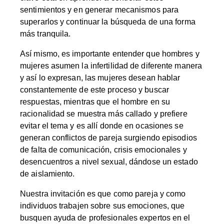
sentimientos y en generar mecanismos para
superarlos y continuar la búsqueda de una forma
más tranquila.
Así mismo, es importante entender que hombres y
mujeres asumen la infertilidad de diferente manera
y así lo expresan, las mujeres desean hablar
constantemente de este proceso y buscar
respuestas, mientras que el hombre en su
racionalidad se muestra más callado y prefiere
evitar el tema y es allí donde en ocasiones se
generan conflictos de pareja surgiendo episodios
de falta de comunicación, crisis emocionales y
desencuentros a nivel sexual, dándose un estado
de aislamiento.
Nuestra invitación es que como pareja y como
individuos trabajen sobre sus emociones, que
busquen ayuda de profesionales expertos en el