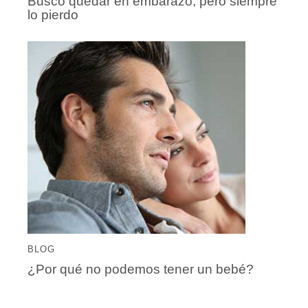
Busco quedar en embarazo, pero siempre
lo pierdo
BLOG
¿Por qué no podemos tener un bebé?