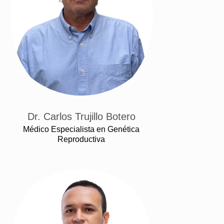
Dr. Carlos Trujillo Botero
Médico Especialista en Genética
Reproductiva