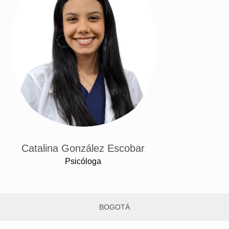
Catalina González Escobar
Psicóloga
BOGOTÁ