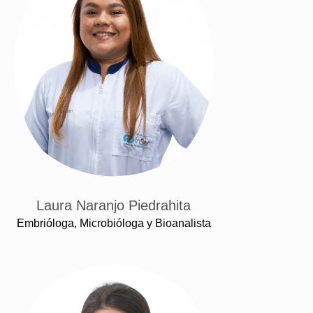
Laura Naranjo Piedrahita
Embrióloga, Microbióloga y Bioanalista