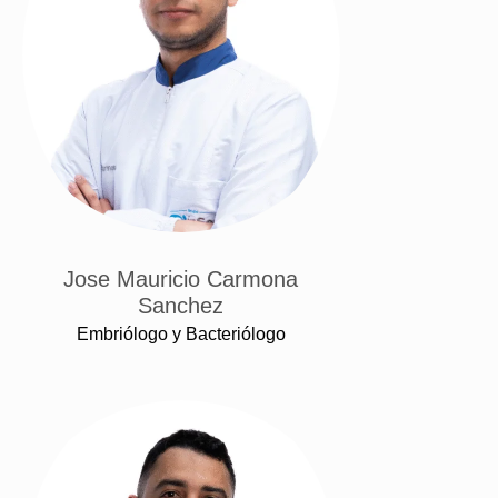
Jose Mauricio Carmona
Sanchez
Embriólogo y Bacteriólogo