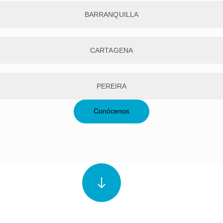
BARRANQUILLA
CARTAGENA
PEREIRA
Conócenos