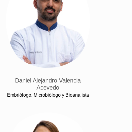
Daniel Alejandro Valencia
Acevedo
Embriólogo, Microbiólogo y Bioanalista