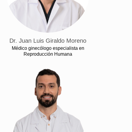
Dr. Juan Luis Giraldo Moreno
Médico ginecólogo especialista en
Reproducción Humana