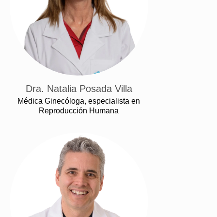
Dra. Natalia Posada Villa
Médica Ginecóloga, especialista en
Reproducción Humana