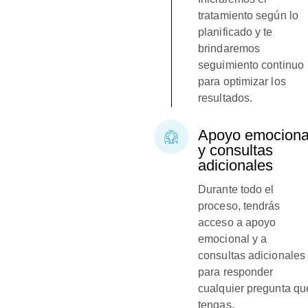
tratamiento según lo
planificado y te
brindaremos
seguimiento continuo
para optimizar los
resultados.
Apoyo emociona
y consultas
adicionales
Durante todo el
proceso, tendrás
acceso a apoyo
emocional y a
consultas adicionales
para responder
cualquier pregunta qu
tengas.