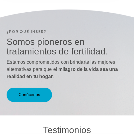
¿POR QUÉ INSER?
Somos pioneros en
tratamientos de fertilidad.
Estamos comprometidos con brindarte las mejores
alternativas para que el
milagro de la vida sea una
realidad en tu hogar.
Conócenos
Testimonios