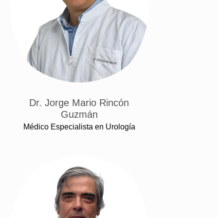
Dr. Jorge Mario Rincón
Guzmán
Médico Especialista en Urología