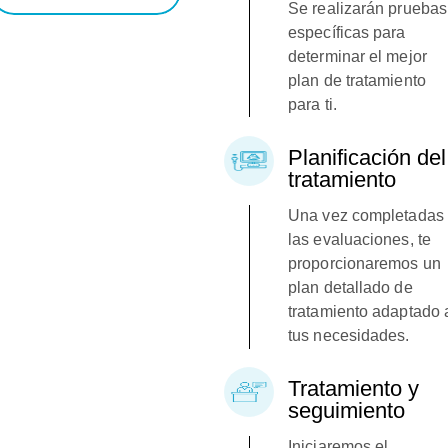
Se realizarán pruebas
específicas para
determinar el mejor
plan de tratamiento
para ti.
Planificación del
tratamiento
Una vez completadas
las evaluaciones, te
proporcionaremos un
plan detallado de
tratamiento adaptado 
tus necesidades.
Tratamiento y
seguimiento
Iniciaremos el