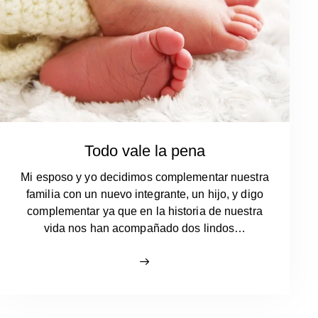
Todo vale la pena
Mi esposo y yo decidimos complementar nuestra
familia con un nuevo integrante, un hijo, y digo
complementar ya que en la historia de nuestra
vida nos han acompañado dos lindos…