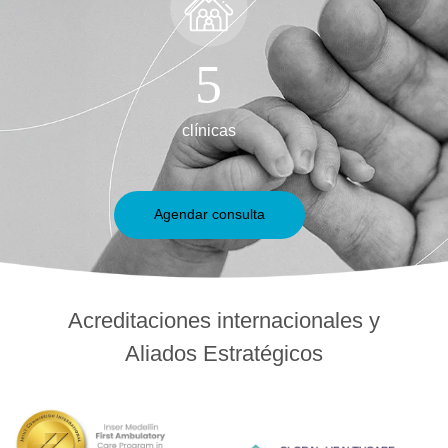
5
clínicas
Agendar consulta
Acreditaciones internacionales y
Aliados Estratégicos