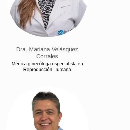
Dra. Mariana Velásquez
Corrales
Médica ginecóloga especialista en
Reproducción Humana