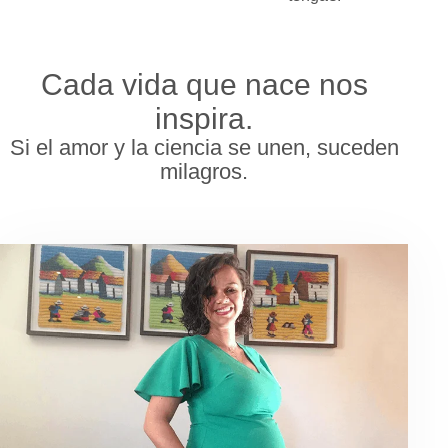
Cada vida que nace nos
inspira.
Si el amor y la ciencia se unen, suceden
milagros.