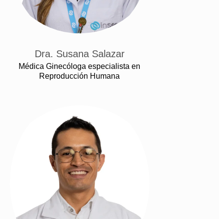
Dra. Susana Salazar
Médica Ginecóloga especialista en
Reproducción Humana