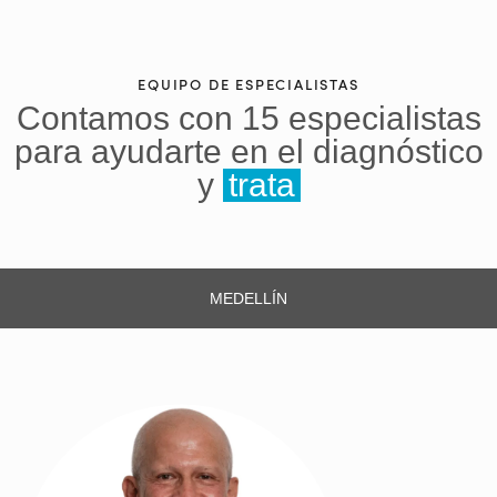
EQUIPO DE ESPECIALISTAS
Contamos con 15 especialistas
para ayudarte en el diagnóstico
y
tratamiento de fert
MEDELLÍN