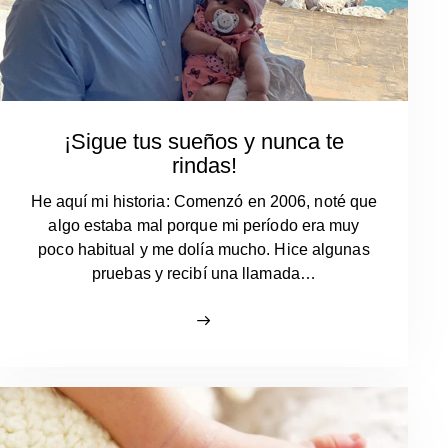
¡Sigue tus sueños y nunca te
rindas!
He aquí mi historia: Comenzó en 2006, noté que
algo estaba mal porque mi período era muy
poco habitual y me dolía mucho. Hice algunas
pruebas y recibí una llamada…