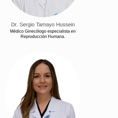
Dr. Sergio Tamayo Hussein
Médico Ginecólogo especialista en
Reproducción Humana.