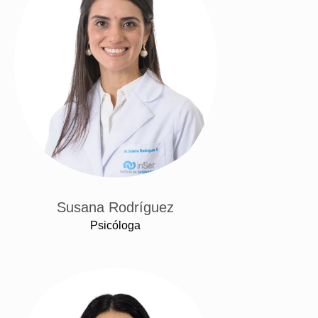
Susana Rodríguez
Psicóloga