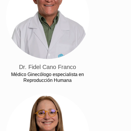
Dr. Fidel Cano Franco
Médico Ginecólogo especialista en
Reproducción Humana