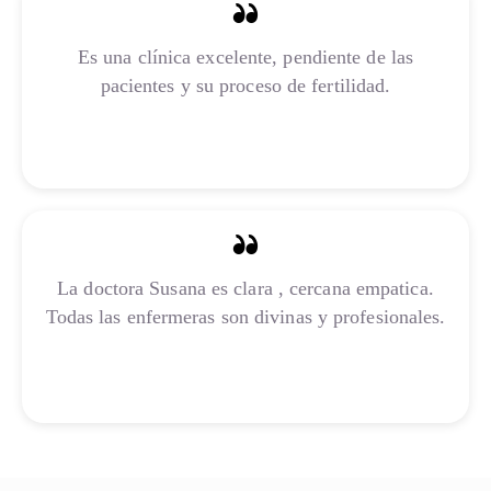
Es una clínica excelente, pendiente de las
pacientes y su proceso de fertilidad.
Inser Barranquilla
La doctora Susana es clara , cercana empatica.
Todas las enfermeras son divinas y profesionales.
Inser Medellín