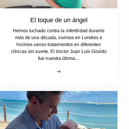
El toque de un ángel
Hemos luchado contra la infertilidad durante
más de una década, vivimos en Londres e
hicimos varios tratamientos en diferentes
clínicas sin suerte. El doctor Juan Luis Giraldo
fue nuestra última…