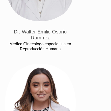
Dr. Walter Emilio Osorio
Ramírez
Médico Ginecólogo especialista en
Reproducción Humana