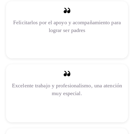
Felicitarlos por el apoyo y acompañamiento para
lograr ser padres
Inser Medellín
Excelente trabajo y profesionalismo, una atención
muy especial.
Inser Bogotá