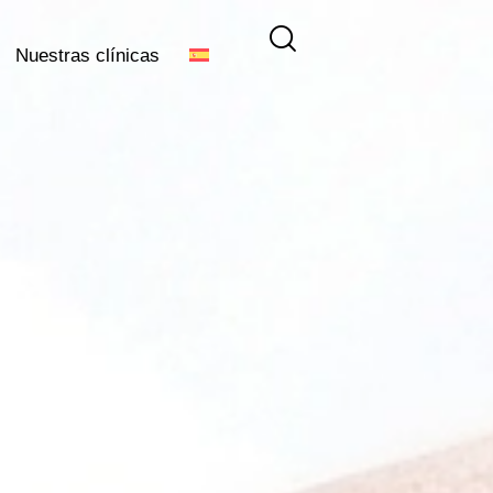
Nuestras clínicas